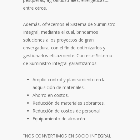
pesqueras, agroindustriales, energéticas,…
entre otros.
Además, ofrecemos el Sistema de Suministro
Integral, mediante el cual, brindamos
soluciones a los proyectos de gran
envergadura, con el fin de optimizarlos y
gestionarlos eficazmente. Con este Sistema
de Suministro Integral garantizamos:
Amplio control y planeamiento en la
adquisición de materiales.
Ahorro en costos.
Reducción de materiales sobrantes.
Reducción de costos de personal.
Equipamiento de almacén.
“NOS CONVERTIMOS EN SOCIO INTEGRAL