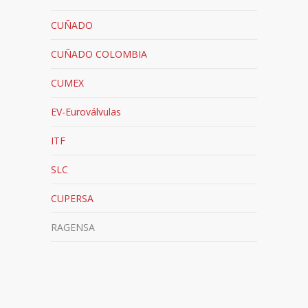
CUÑADO
CUÑADO COLOMBIA
CUMEX
EV-Euroválvulas
ITF
SLC
CUPERSA
RAGENSA