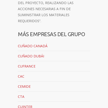
DEL PROYECTO, REALIZANDO LAS
ACCIONES NECESARIAS A FIN DE
SUMINISTRAR LOS MATERIALES
REQUERIDOS”.
MÁS EMPRESAS DEL GRUPO
CUÑADO CANADÁ
CUÑADO DUBÁI
CUFRANCE
CAC
CEMIDE
CTA
CUINTER