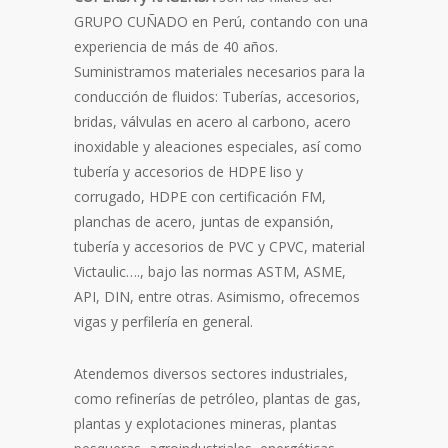
GRUPO CUÑADO en Perú, contando con una
experiencia de más de 40 años.
Suministramos materiales necesarios para la
conducción de fluidos: Tuberías, accesorios,
bridas, válvulas en acero al carbono, acero
inoxidable y aleaciones especiales, así como
tubería y accesorios de HDPE liso y
corrugado, HDPE con certificación FM,
planchas de acero, juntas de expansión,
tubería y accesorios de PVC y CPVC, material
Victaulic…., bajo las normas ASTM, ASME,
API, DIN, entre otras. Asimismo, ofrecemos
vigas y perfilería en general.
Atendemos diversos sectores industriales,
como refinerías de petróleo, plantas de gas,
plantas y explotaciones mineras, plantas