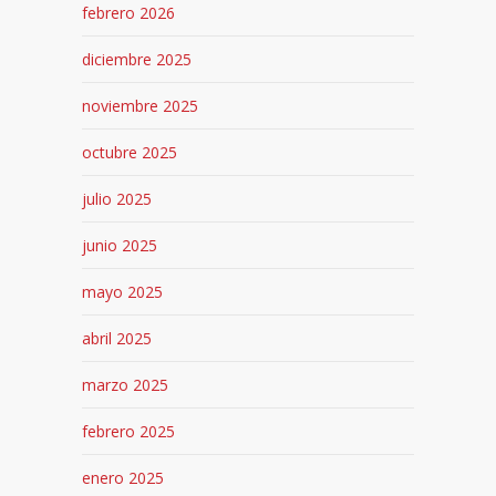
febrero 2026
diciembre 2025
noviembre 2025
octubre 2025
julio 2025
junio 2025
mayo 2025
abril 2025
marzo 2025
febrero 2025
enero 2025