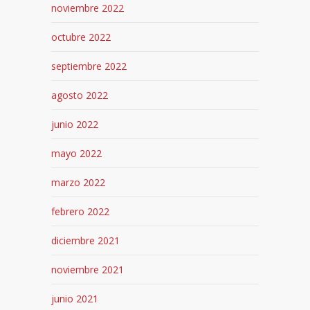
noviembre 2022
octubre 2022
septiembre 2022
agosto 2022
junio 2022
mayo 2022
marzo 2022
febrero 2022
diciembre 2021
noviembre 2021
junio 2021