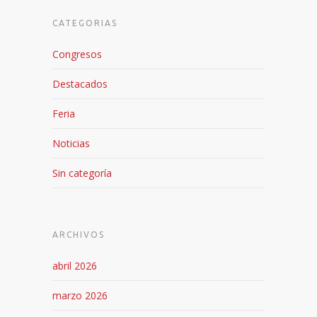
CATEGORIAS
Congresos
Destacados
Feria
Noticias
Sin categoría
ARCHIVOS
abril 2026
marzo 2026