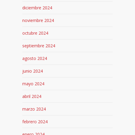
diciembre 2024
noviembre 2024
octubre 2024
septiembre 2024
agosto 2024
junio 2024
mayo 2024
abril 2024
marzo 2024
febrero 2024
enero 2024