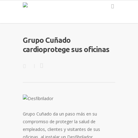
Español
Grupo Cuñado
cardioprotege sus oficinas
Grupo Cuñado da un paso más en su
compromiso de proteger la salud de
empleados, clientes y visitantes de sus
oficinas, al instalar un Desfibrilador