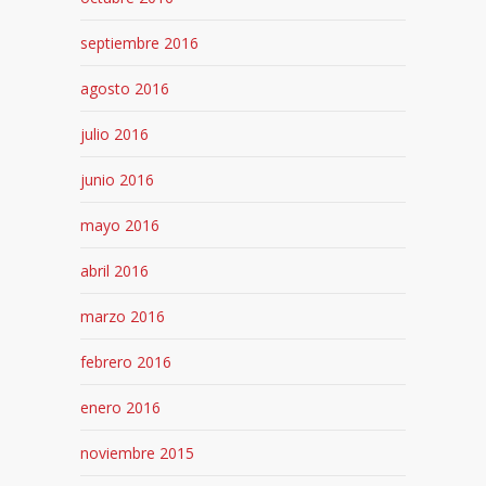
septiembre 2016
agosto 2016
julio 2016
junio 2016
mayo 2016
abril 2016
marzo 2016
febrero 2016
enero 2016
noviembre 2015