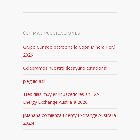
ÚLTIMAS PUBLICACIONES
Grupo Cuñado patrocina la Copa Minera Perú
2026
Celebramos nuestro desayuno estacional
¡Seguid así!
Tres días muy enriquecedores en EXA –
Energy Exchange Australia 2026.
¡Mañana comienza Energy Exchange Australia
2026!