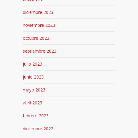
diciembre 2023
noviembre 2023
octubre 2023
septiembre 2023
julio 2023
junio 2023
mayo 2023
abril 2023
febrero 2023
diciembre 2022