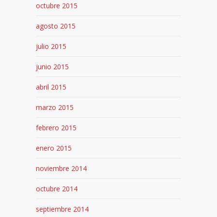
octubre 2015
agosto 2015
julio 2015
junio 2015
abril 2015
marzo 2015
febrero 2015
enero 2015
noviembre 2014
octubre 2014
septiembre 2014