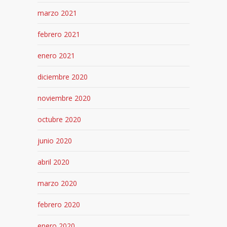
marzo 2021
febrero 2021
enero 2021
diciembre 2020
noviembre 2020
octubre 2020
junio 2020
abril 2020
marzo 2020
febrero 2020
enero 2020