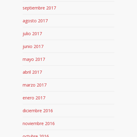
septiembre 2017
agosto 2017
julio 2017
junio 2017
mayo 2017
abril 2017
marzo 2017
enero 2017
diciembre 2016
noviembre 2016
octubre 2016