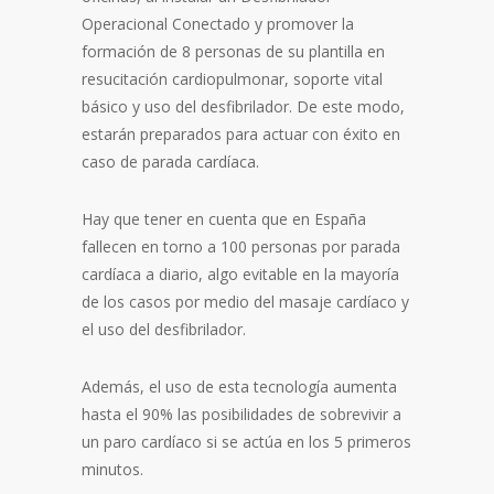
Operacional Conectado y promover la
formación de 8 personas de su plantilla en
resucitación cardiopulmonar, soporte vital
básico y uso del desfibrilador. De este modo,
estarán preparados para actuar con éxito en
caso de parada cardíaca.
Hay que tener en cuenta que en España
fallecen en torno a 100 personas por parada
cardíaca a diario, algo evitable en la mayoría
de los casos por medio del masaje cardíaco y
el uso del desfibrilador.
Además, el uso de esta tecnología aumenta
hasta el 90% las posibilidades de sobrevivir a
un paro cardíaco si se actúa en los 5 primeros
minutos.