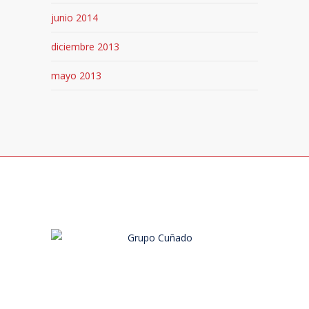
junio 2014
diciembre 2013
mayo 2013