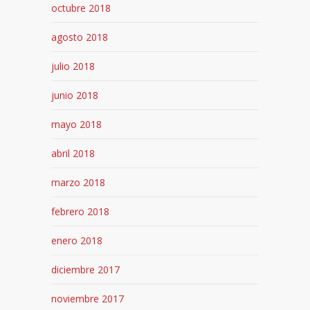
octubre 2018
agosto 2018
julio 2018
junio 2018
mayo 2018
abril 2018
marzo 2018
febrero 2018
enero 2018
diciembre 2017
noviembre 2017