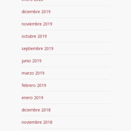
diciembre 2019
noviembre 2019
octubre 2019
septiembre 2019
junio 2019
marzo 2019
febrero 2019
enero 2019
diciembre 2018
noviembre 2018