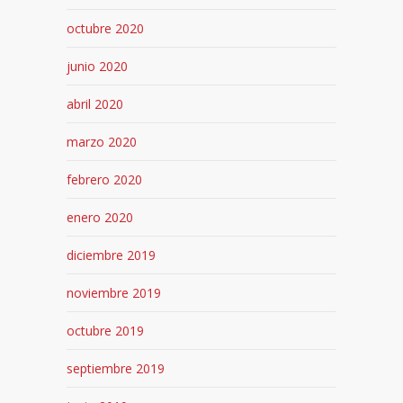
octubre 2020
junio 2020
abril 2020
marzo 2020
febrero 2020
enero 2020
diciembre 2019
noviembre 2019
octubre 2019
septiembre 2019