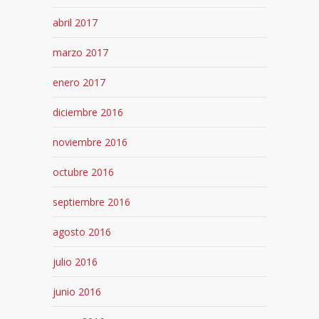
abril 2017
marzo 2017
enero 2017
diciembre 2016
noviembre 2016
octubre 2016
septiembre 2016
agosto 2016
julio 2016
junio 2016