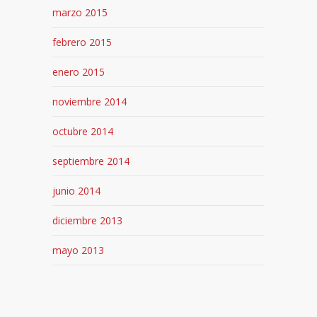
marzo 2015
febrero 2015
enero 2015
noviembre 2014
octubre 2014
septiembre 2014
junio 2014
diciembre 2013
mayo 2013