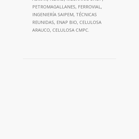
PETROMAGALLANES, FERROVIAL,
INGENIERÍA SAIPEM, TÉCNICAS
REUNIDAS, ENAP BIO, CELULOSA
ARAUCO, CELULOSA CMPC.