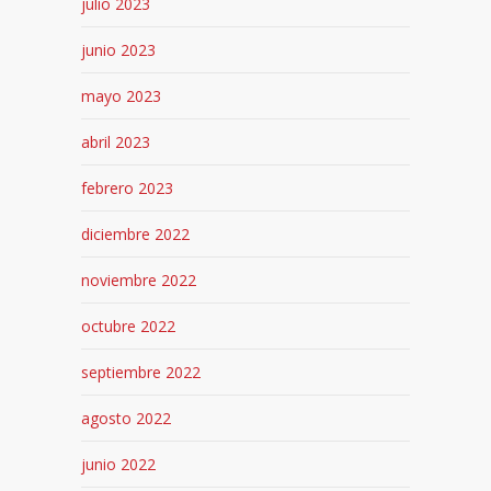
julio 2023
junio 2023
mayo 2023
abril 2023
febrero 2023
diciembre 2022
noviembre 2022
octubre 2022
septiembre 2022
agosto 2022
junio 2022