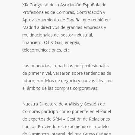
XIX Congreso de la Asociación Española de
Profesionales de Compras, Contratación y
Aprovisionamiento de España, que reunió en
Madrid a directivos de grandes empresas y
multinacionales del sector industrial,
financiero, Oil & Gas, energía,
telecomunicaciones, etc.
Las ponencias, impartidas por profesionales
de primer nivel, versaron sobre tendencias de
futuro, modelos de negocio y nuevas ideas en
el ámbito de las compras corporativas.
Nuestra Directora de Análisis y Gestión de
Compras participó como ponente en el Panel
de expertos de SRM – Gestión de Relaciones
con los Proveedores, exponiendo el modelo
de Suministro Integral, del que Grupo Cuñado