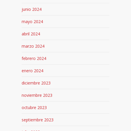
junio 2024
mayo 2024
abril 2024
marzo 2024
febrero 2024
enero 2024
diciembre 2023
noviembre 2023
octubre 2023
septiembre 2023