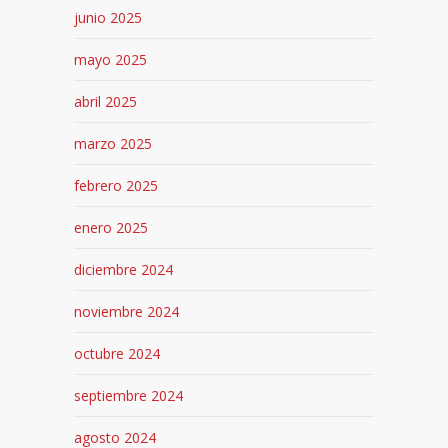
junio 2025
mayo 2025
abril 2025
marzo 2025
febrero 2025
enero 2025
diciembre 2024
noviembre 2024
octubre 2024
septiembre 2024
agosto 2024