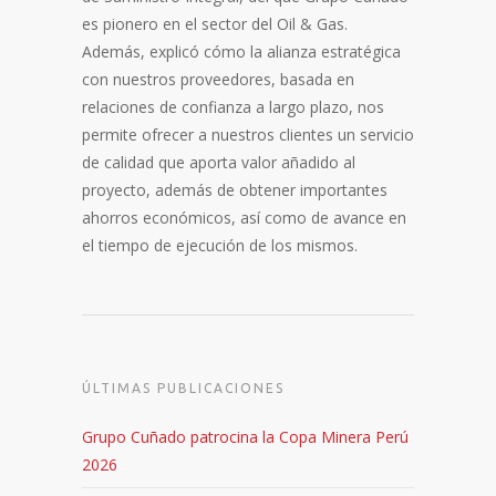
es pionero en el sector del Oil & Gas.
Además, explicó cómo la alianza estratégica
con nuestros proveedores, basada en
relaciones de confianza a largo plazo, nos
permite ofrecer a nuestros clientes un servicio
de calidad que aporta valor añadido al
proyecto, además de obtener importantes
ahorros económicos, así como de avance en
el tiempo de ejecución de los mismos.
ÚLTIMAS PUBLICACIONES
Grupo Cuñado patrocina la Copa Minera Perú
2026