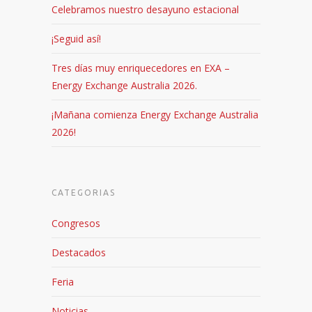
Celebramos nuestro desayuno estacional
¡Seguid así!
Tres días muy enriquecedores en EXA –
Energy Exchange Australia 2026.
¡Mañana comienza Energy Exchange Australia
2026!
CATEGORIAS
Congresos
Destacados
Feria
Noticias