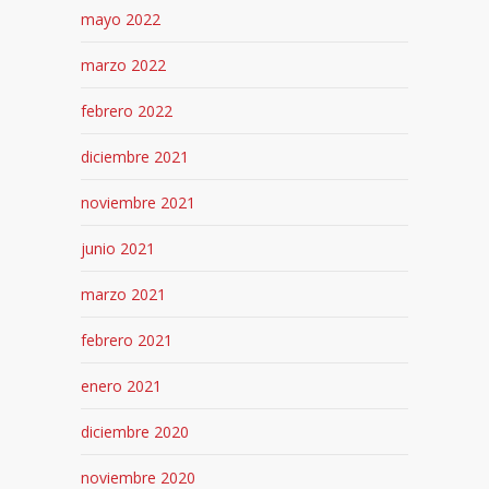
mayo 2022
marzo 2022
febrero 2022
diciembre 2021
noviembre 2021
junio 2021
marzo 2021
febrero 2021
enero 2021
diciembre 2020
noviembre 2020