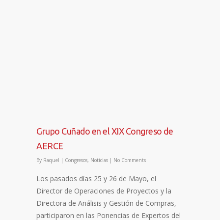
Grupo Cuñado en el XIX Congreso de
AERCE
By
Raquel
|
Congresos
,
Noticias
|
No Comments
Los pasados días 25 y 26 de Mayo, el
Director de Operaciones de Proyectos y la
Directora de Análisis y Gestión de Compras,
participaron en las Ponencias de Expertos del