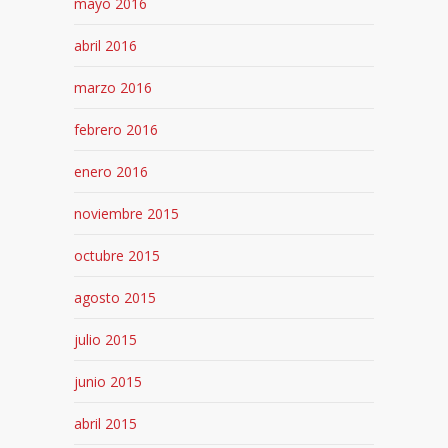
mayo 2016
abril 2016
marzo 2016
febrero 2016
enero 2016
noviembre 2015
octubre 2015
agosto 2015
julio 2015
junio 2015
abril 2015