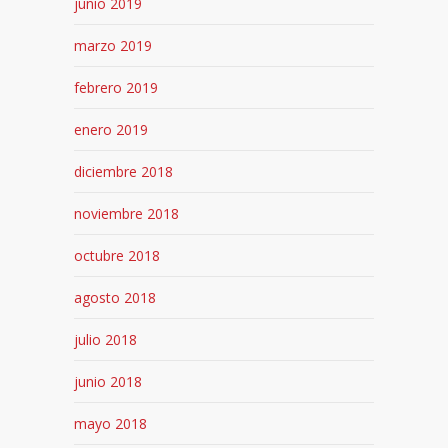
junio 2019
marzo 2019
febrero 2019
enero 2019
diciembre 2018
noviembre 2018
octubre 2018
agosto 2018
julio 2018
junio 2018
mayo 2018