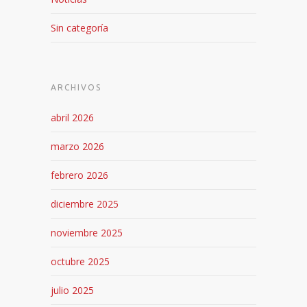
Sin categoría
ARCHIVOS
abril 2026
marzo 2026
febrero 2026
diciembre 2025
noviembre 2025
octubre 2025
julio 2025