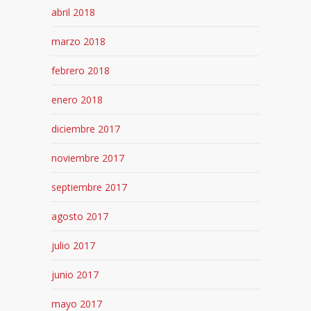
abril 2018
marzo 2018
febrero 2018
enero 2018
diciembre 2017
noviembre 2017
septiembre 2017
agosto 2017
julio 2017
junio 2017
mayo 2017