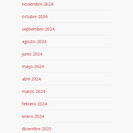
noviembre 2024
octubre 2024
septiembre 2024
agosto 2024
junio 2024
mayo 2024
abril 2024
marzo 2024
febrero 2024
enero 2024
diciembre 2023