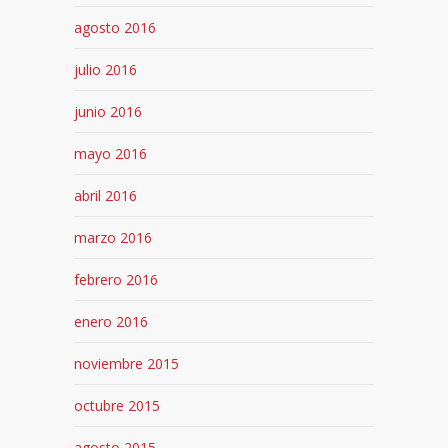
agosto 2016
julio 2016
junio 2016
mayo 2016
abril 2016
marzo 2016
febrero 2016
enero 2016
noviembre 2015
octubre 2015
agosto 2015