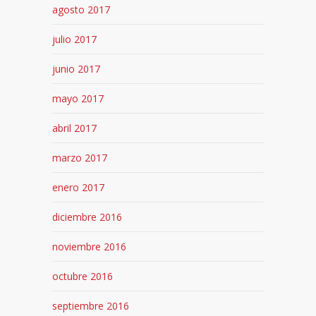
agosto 2017
julio 2017
junio 2017
mayo 2017
abril 2017
marzo 2017
enero 2017
diciembre 2016
noviembre 2016
octubre 2016
septiembre 2016