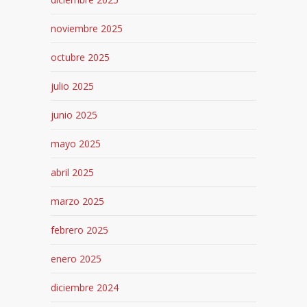
noviembre 2025
octubre 2025
julio 2025
junio 2025
mayo 2025
abril 2025
marzo 2025
febrero 2025
enero 2025
diciembre 2024