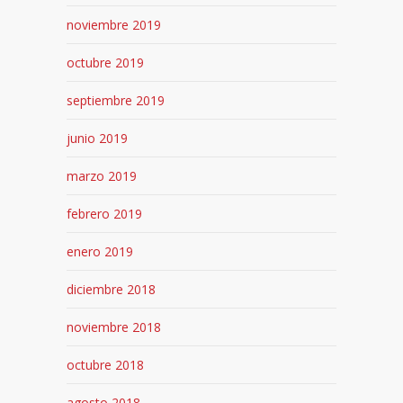
noviembre 2019
octubre 2019
septiembre 2019
junio 2019
marzo 2019
febrero 2019
enero 2019
diciembre 2018
noviembre 2018
octubre 2018
agosto 2018