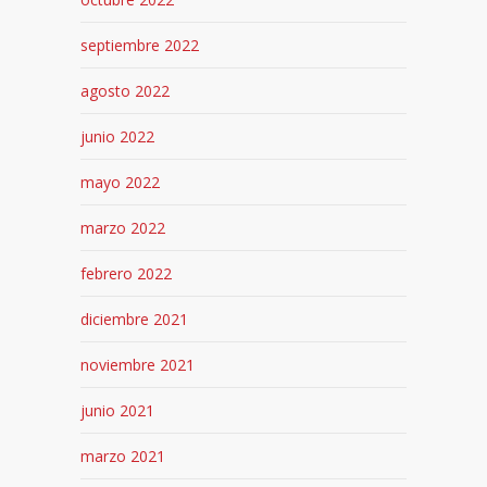
septiembre 2022
agosto 2022
junio 2022
mayo 2022
marzo 2022
febrero 2022
diciembre 2021
noviembre 2021
junio 2021
marzo 2021