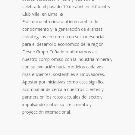
celebrado el pasado 10 de abril en el Country
Club Villa, en Lima. ⛳
Este encuentro invita al intercambio de
conocimiento y la generación de alianzas
estratégicas en torno a un sector esencial
para el desarrollo económico de la región.
Desde Grupo Cuñado reafirmamos así
nuestro compromiso con la industria minera y
con su evolución hacia modelos cada vez
más eficientes, sostenibles e innovadores.
Apostar por iniciativas como esta significa
acompañar de cerca a nuestros clientes y
partners en los retos actuales del sector,
impulsando juntos su crecimiento y
proyección internacional.