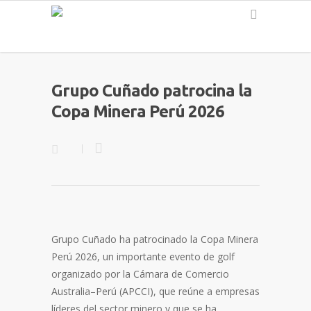
Español
Grupo Cuñado patrocina la
Copa Minera Perú 2026
Grupo Cuñado ha patrocinado la Copa Minera
Perú 2026, un importante evento de golf
organizado por la Cámara de Comercio
Australia–Perú (APCCI), que reúne a empresas
líderes del sector minero y que se ha