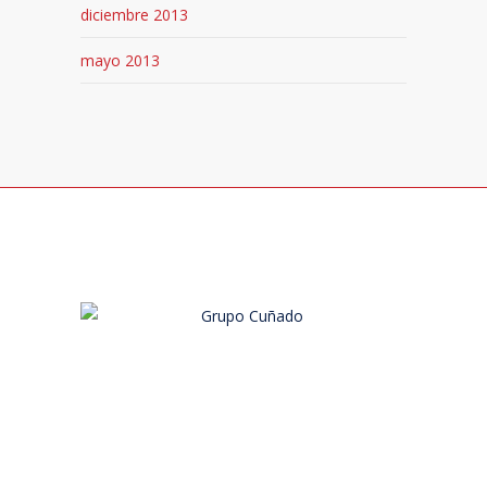
diciembre 2013
mayo 2013