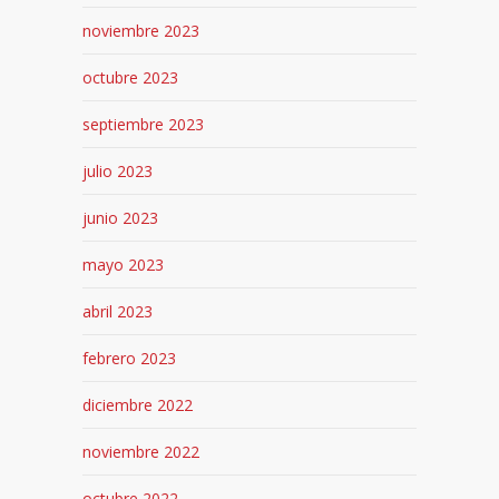
noviembre 2023
octubre 2023
septiembre 2023
julio 2023
junio 2023
mayo 2023
abril 2023
febrero 2023
diciembre 2022
noviembre 2022
octubre 2022