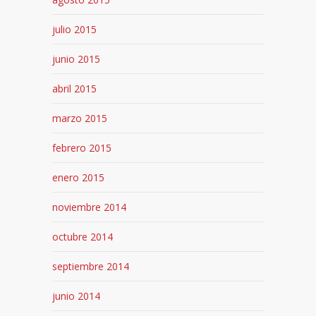
julio 2015
junio 2015
abril 2015
marzo 2015
febrero 2015
enero 2015
noviembre 2014
octubre 2014
septiembre 2014
junio 2014