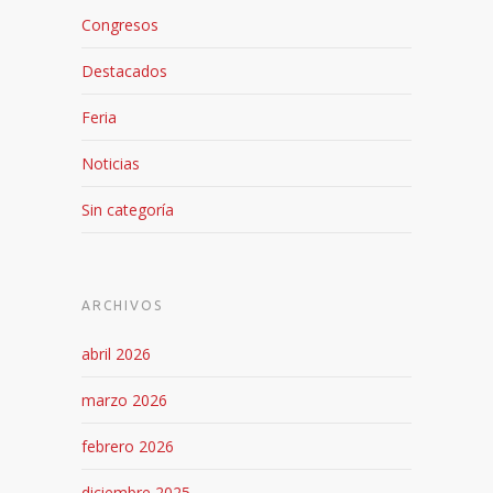
Congresos
Destacados
Feria
Noticias
Sin categoría
ARCHIVOS
abril 2026
marzo 2026
febrero 2026
diciembre 2025