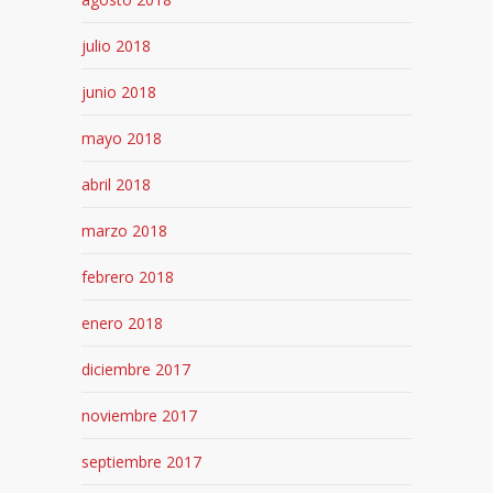
julio 2018
junio 2018
mayo 2018
abril 2018
marzo 2018
febrero 2018
enero 2018
diciembre 2017
noviembre 2017
septiembre 2017