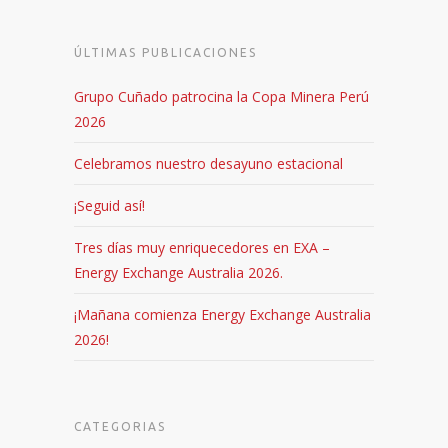
ÚLTIMAS PUBLICACIONES
Grupo Cuñado patrocina la Copa Minera Perú
2026
Celebramos nuestro desayuno estacional
¡Seguid así!
Tres días muy enriquecedores en EXA –
Energy Exchange Australia 2026.
¡Mañana comienza Energy Exchange Australia
2026!
CATEGORIAS