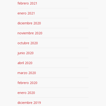
febrero 2021
enero 2021
diciembre 2020
noviembre 2020
octubre 2020
junio 2020
abril 2020
marzo 2020
febrero 2020
enero 2020
diciembre 2019