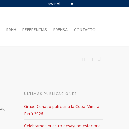
Español
RRHH
REFERENCIAS
PRENSA
CONTACTO
ÚLTIMAS PUBLICACIONES
Grupo Cuñado patrocina la Copa Minera
as,
Perú 2026
Celebramos nuestro desayuno estacional