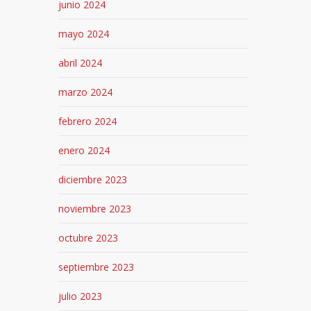
junio 2024
mayo 2024
abril 2024
marzo 2024
febrero 2024
enero 2024
diciembre 2023
noviembre 2023
octubre 2023
septiembre 2023
julio 2023