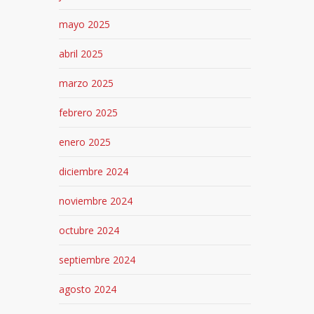
mayo 2025
abril 2025
marzo 2025
febrero 2025
enero 2025
diciembre 2024
noviembre 2024
octubre 2024
septiembre 2024
agosto 2024