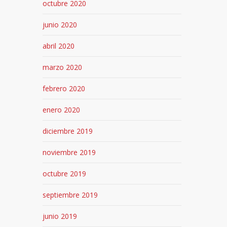
octubre 2020
junio 2020
abril 2020
marzo 2020
febrero 2020
enero 2020
diciembre 2019
noviembre 2019
octubre 2019
septiembre 2019
junio 2019