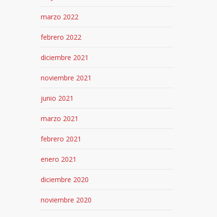
marzo 2022
febrero 2022
diciembre 2021
noviembre 2021
junio 2021
marzo 2021
febrero 2021
enero 2021
diciembre 2020
noviembre 2020