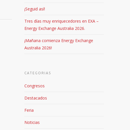
¡Seguid así!
Tres días muy enriquecedores en EXA –
Energy Exchange Australia 2026.
¡Mañana comienza Energy Exchange
Australia 2026!
CATEGORIAS
Congresos
Destacados
Feria
Noticias