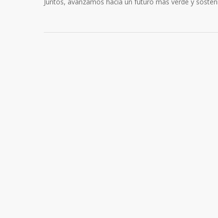
Juntos, avanzamos hacia un futuro más verde y sosteni