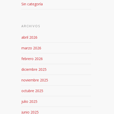
Sin categoría
ARCHIVOS
abril 2026
marzo 2026
febrero 2026
diciembre 2025
noviembre 2025
octubre 2025
julio 2025
junio 2025