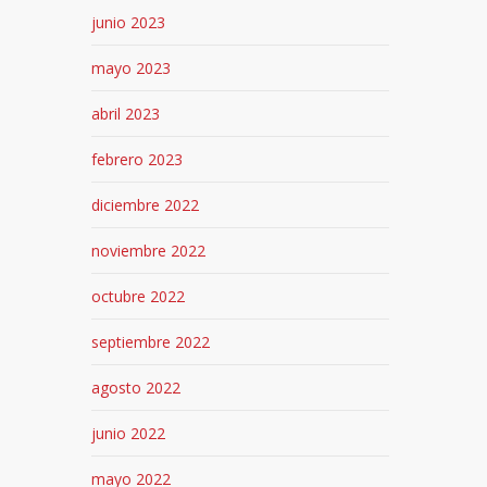
junio 2023
mayo 2023
abril 2023
febrero 2023
diciembre 2022
noviembre 2022
octubre 2022
septiembre 2022
agosto 2022
junio 2022
mayo 2022