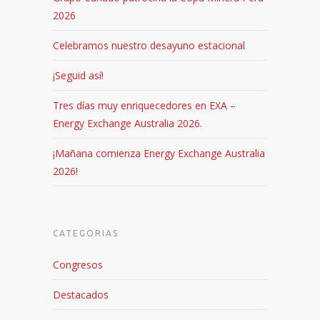
2026
Celebramos nuestro desayuno estacional
¡Seguid así!
Tres días muy enriquecedores en EXA –
Energy Exchange Australia 2026.
¡Mañana comienza Energy Exchange Australia
2026!
CATEGORIAS
Congresos
Destacados