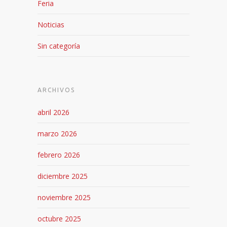
Feria
Noticias
Sin categoría
ARCHIVOS
abril 2026
marzo 2026
febrero 2026
diciembre 2025
noviembre 2025
octubre 2025