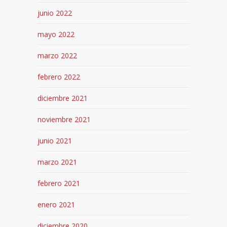
junio 2022
mayo 2022
marzo 2022
febrero 2022
diciembre 2021
noviembre 2021
junio 2021
marzo 2021
febrero 2021
enero 2021
diciembre 2020