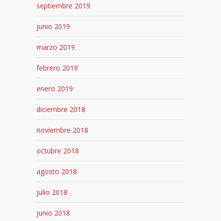
septiembre 2019
junio 2019
marzo 2019
febrero 2019
enero 2019
diciembre 2018
noviembre 2018
octubre 2018
agosto 2018
julio 2018
junio 2018