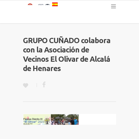
Español
GRUPO CUÑADO colabora
con la Asociación de
Vecinos El Olivar de Alcalá
de Henares