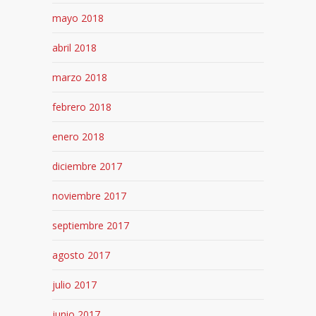
mayo 2018
abril 2018
marzo 2018
febrero 2018
enero 2018
diciembre 2017
noviembre 2017
septiembre 2017
agosto 2017
julio 2017
junio 2017