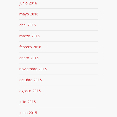
junio 2016
mayo 2016
abril 2016
marzo 2016
febrero 2016
enero 2016
noviembre 2015
octubre 2015
agosto 2015
julio 2015
junio 2015