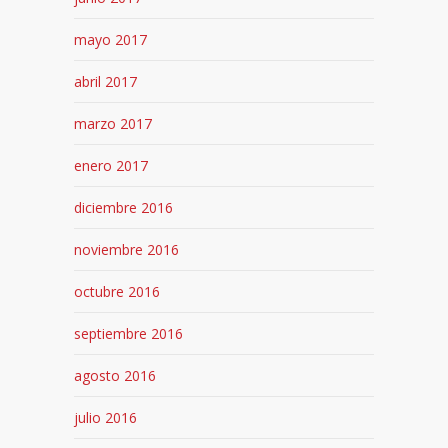
mayo 2017
abril 2017
marzo 2017
enero 2017
diciembre 2016
noviembre 2016
octubre 2016
septiembre 2016
agosto 2016
julio 2016