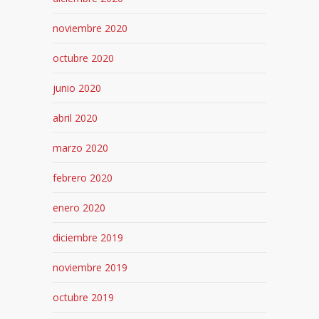
noviembre 2020
octubre 2020
junio 2020
abril 2020
marzo 2020
febrero 2020
enero 2020
diciembre 2019
noviembre 2019
octubre 2019