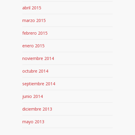
abril 2015
marzo 2015
febrero 2015
enero 2015
noviembre 2014
octubre 2014
septiembre 2014
junio 2014
diciembre 2013
mayo 2013