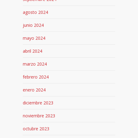
agosto 2024
junio 2024
mayo 2024
abril 2024
marzo 2024
febrero 2024
enero 2024
diciembre 2023
noviembre 2023
octubre 2023