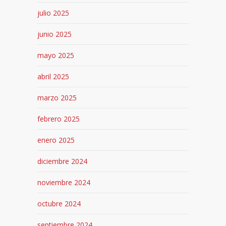
julio 2025
junio 2025
mayo 2025
abril 2025
marzo 2025
febrero 2025
enero 2025
diciembre 2024
noviembre 2024
octubre 2024
septiembre 2024