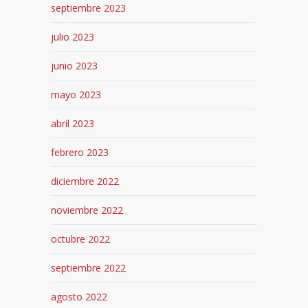
septiembre 2023
julio 2023
junio 2023
mayo 2023
abril 2023
febrero 2023
diciembre 2022
noviembre 2022
octubre 2022
septiembre 2022
agosto 2022