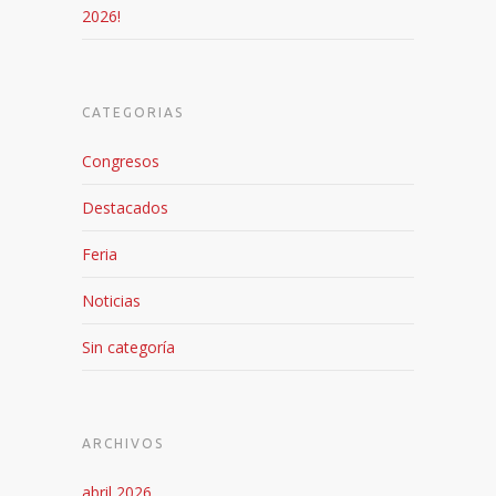
2026!
CATEGORIAS
Congresos
Destacados
Feria
Noticias
Sin categoría
ARCHIVOS
abril 2026