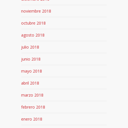
noviembre 2018
octubre 2018
agosto 2018
julio 2018
junio 2018
mayo 2018
abril 2018
marzo 2018
febrero 2018
enero 2018