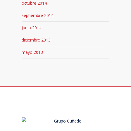
octubre 2014
septiembre 2014
junio 2014
diciembre 2013
mayo 2013