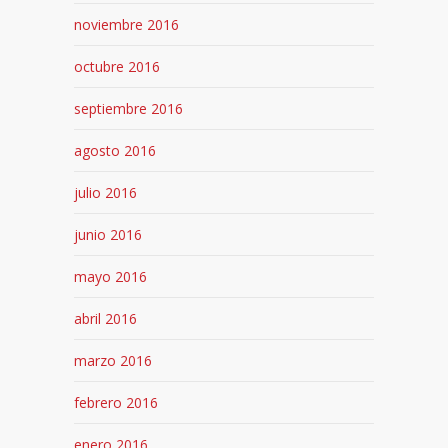
noviembre 2016
octubre 2016
septiembre 2016
agosto 2016
julio 2016
junio 2016
mayo 2016
abril 2016
marzo 2016
febrero 2016
enero 2016