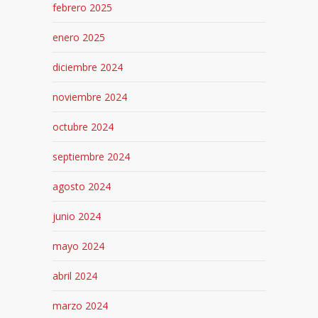
febrero 2025
enero 2025
diciembre 2024
noviembre 2024
octubre 2024
septiembre 2024
agosto 2024
junio 2024
mayo 2024
abril 2024
marzo 2024