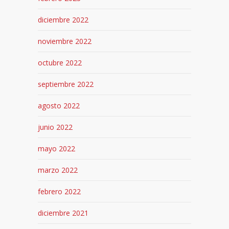
diciembre 2022
noviembre 2022
octubre 2022
septiembre 2022
agosto 2022
junio 2022
mayo 2022
marzo 2022
febrero 2022
diciembre 2021