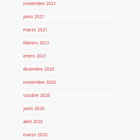
noviembre 2021
junio 2021
marzo 2021
febrero 2021
enero 2021
diciembre 2020
noviembre 2020
octubre 2020
junio 2020
abril 2020
marzo 2020