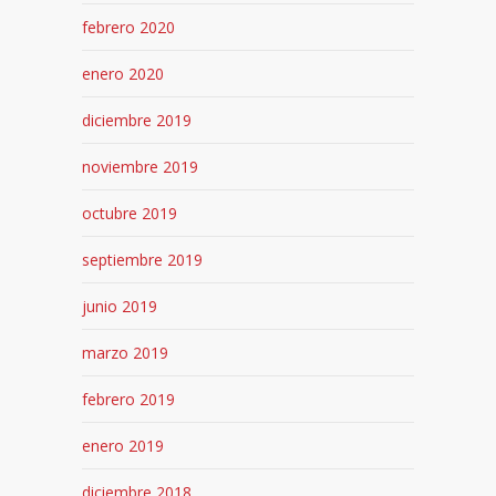
febrero 2020
enero 2020
diciembre 2019
noviembre 2019
octubre 2019
septiembre 2019
junio 2019
marzo 2019
febrero 2019
enero 2019
diciembre 2018