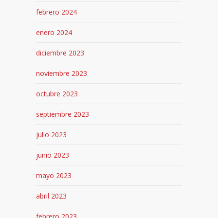
febrero 2024
enero 2024
diciembre 2023
noviembre 2023
octubre 2023
septiembre 2023
julio 2023
junio 2023
mayo 2023
abril 2023
febrero 2023