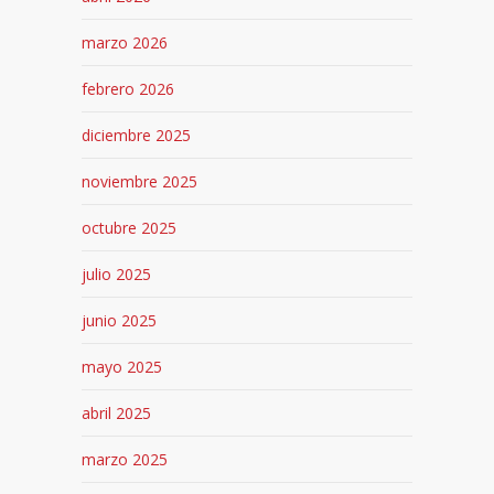
marzo 2026
febrero 2026
diciembre 2025
noviembre 2025
octubre 2025
julio 2025
junio 2025
mayo 2025
abril 2025
marzo 2025