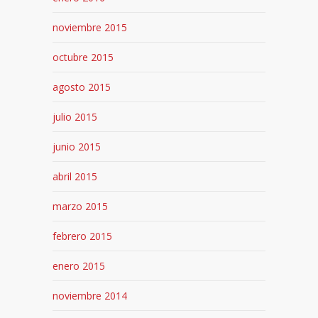
noviembre 2015
octubre 2015
agosto 2015
julio 2015
junio 2015
abril 2015
marzo 2015
febrero 2015
enero 2015
noviembre 2014