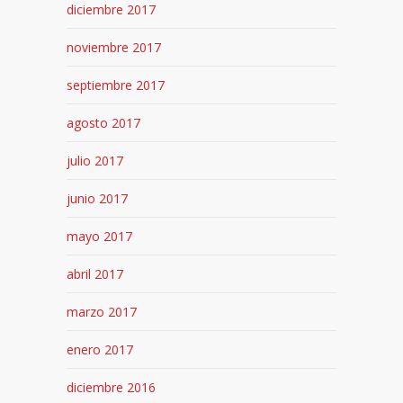
diciembre 2017
noviembre 2017
septiembre 2017
agosto 2017
julio 2017
junio 2017
mayo 2017
abril 2017
marzo 2017
enero 2017
diciembre 2016