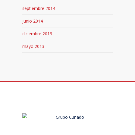
septiembre 2014
junio 2014
diciembre 2013
mayo 2013