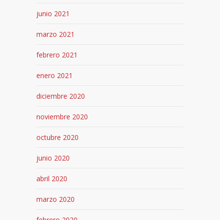
junio 2021
marzo 2021
febrero 2021
enero 2021
diciembre 2020
noviembre 2020
octubre 2020
junio 2020
abril 2020
marzo 2020
febrero 2020