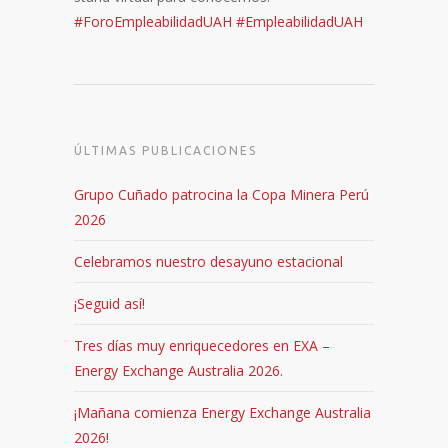
#ForoEmpleabilidadUAH
#EmpleabilidadUAH
ÚLTIMAS PUBLICACIONES
Grupo Cuñado patrocina la Copa Minera Perú
2026
Celebramos nuestro desayuno estacional
¡Seguid así!
Tres días muy enriquecedores en EXA –
Energy Exchange Australia 2026.
¡Mañana comienza Energy Exchange Australia
2026!