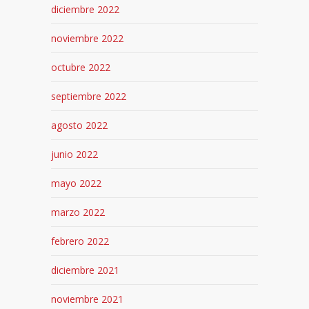
diciembre 2022
noviembre 2022
octubre 2022
septiembre 2022
agosto 2022
junio 2022
mayo 2022
marzo 2022
febrero 2022
diciembre 2021
noviembre 2021