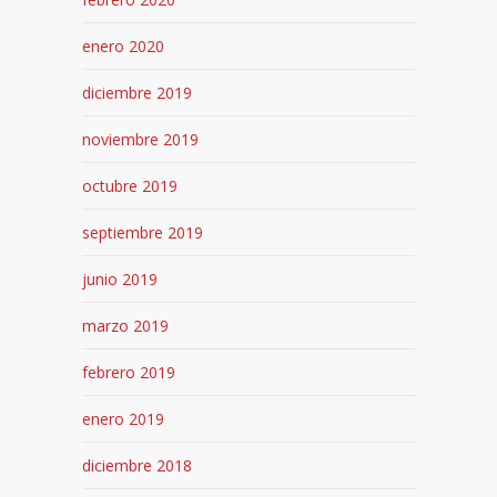
enero 2020
diciembre 2019
noviembre 2019
octubre 2019
septiembre 2019
junio 2019
marzo 2019
febrero 2019
enero 2019
diciembre 2018