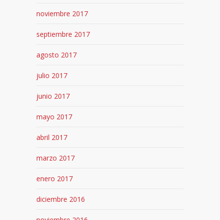
noviembre 2017
septiembre 2017
agosto 2017
julio 2017
junio 2017
mayo 2017
abril 2017
marzo 2017
enero 2017
diciembre 2016
noviembre 2016