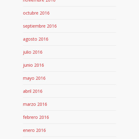
octubre 2016
septiembre 2016
agosto 2016
julio 2016
junio 2016
mayo 2016
abril 2016
marzo 2016
febrero 2016
enero 2016