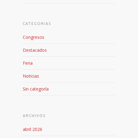
CATEGORIAS
Congresos
Destacados
Feria
Noticias
Sin categoría
ARCHIVOS
abril 2026