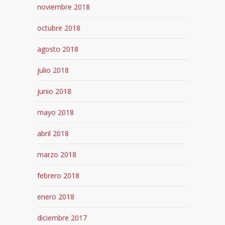
noviembre 2018
octubre 2018
agosto 2018
julio 2018
junio 2018
mayo 2018
abril 2018
marzo 2018
febrero 2018
enero 2018
diciembre 2017