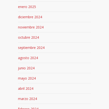
enero 2025
diciembre 2024
noviembre 2024
octubre 2024
septiembre 2024
agosto 2024
junio 2024
mayo 2024
abril 2024
marzo 2024
febrero 2024