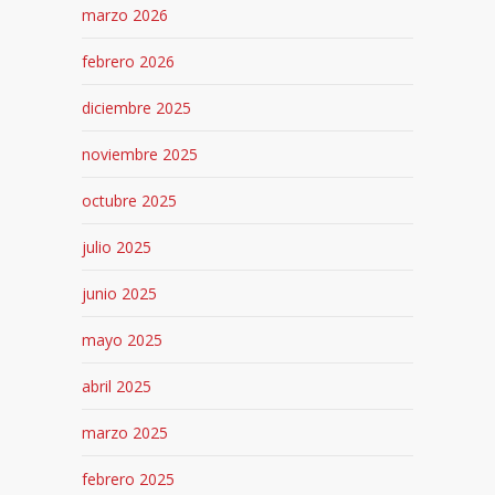
marzo 2026
febrero 2026
diciembre 2025
noviembre 2025
octubre 2025
julio 2025
junio 2025
mayo 2025
abril 2025
marzo 2025
febrero 2025