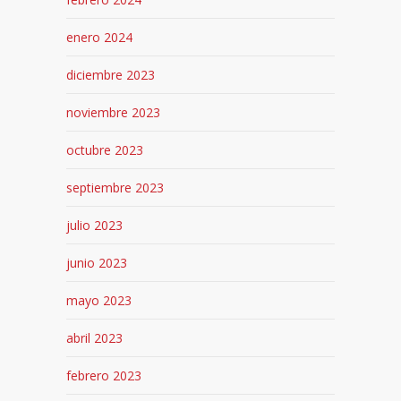
enero 2024
diciembre 2023
noviembre 2023
octubre 2023
septiembre 2023
julio 2023
junio 2023
mayo 2023
abril 2023
febrero 2023