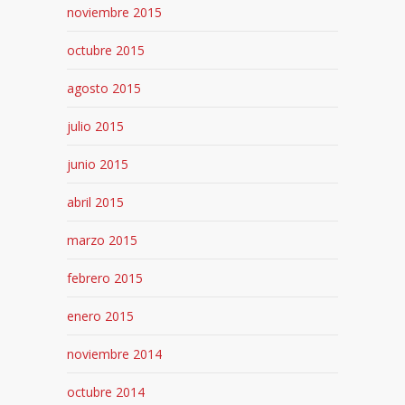
noviembre 2015
octubre 2015
agosto 2015
julio 2015
junio 2015
abril 2015
marzo 2015
febrero 2015
enero 2015
noviembre 2014
octubre 2014