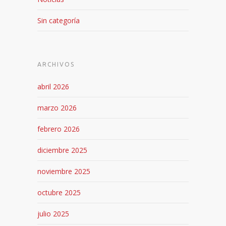
Sin categoría
ARCHIVOS
abril 2026
marzo 2026
febrero 2026
diciembre 2025
noviembre 2025
octubre 2025
julio 2025