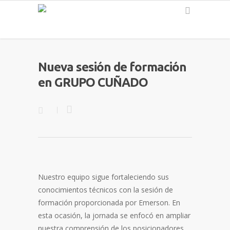
Español
Nueva sesión de formación
en GRUPO CUÑADO
Nuestro equipo sigue fortaleciendo sus
conocimientos técnicos con la sesión de
formación proporcionada por Emerson. En
esta ocasión, la jornada se enfocó en ampliar
nuestra comprensión de los posicionadores