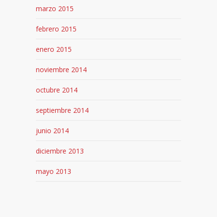
marzo 2015
febrero 2015
enero 2015
noviembre 2014
octubre 2014
septiembre 2014
junio 2014
diciembre 2013
mayo 2013