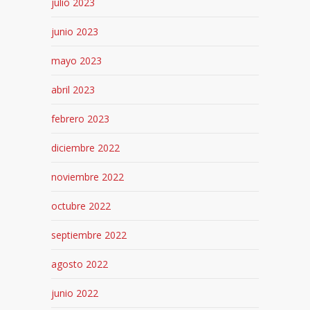
julio 2023
junio 2023
mayo 2023
abril 2023
febrero 2023
diciembre 2022
noviembre 2022
octubre 2022
septiembre 2022
agosto 2022
junio 2022