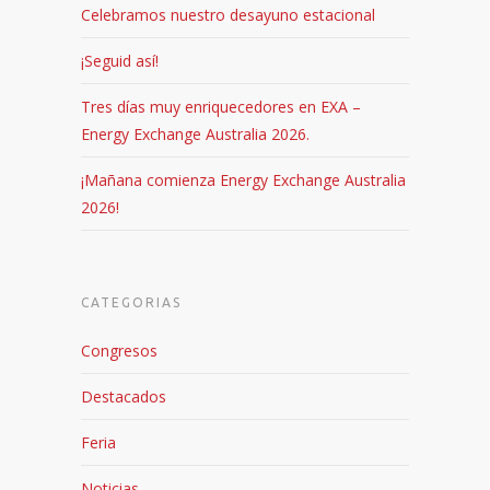
Celebramos nuestro desayuno estacional
¡Seguid así!
Tres días muy enriquecedores en EXA –
Energy Exchange Australia 2026.
¡Mañana comienza Energy Exchange Australia
2026!
CATEGORIAS
Congresos
Destacados
Feria
Noticias