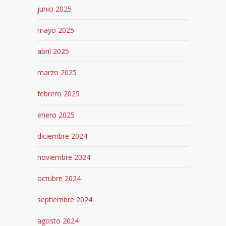
junio 2025
mayo 2025
abril 2025
marzo 2025
febrero 2025
enero 2025
diciembre 2024
noviembre 2024
octubre 2024
septiembre 2024
agosto 2024