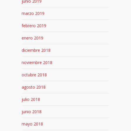
junio 2019
marzo 2019
febrero 2019
enero 2019
diciembre 2018
noviembre 2018
octubre 2018
agosto 2018
julio 2018
junio 2018
mayo 2018