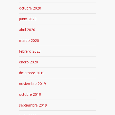
octubre 2020
junio 2020
abril 2020
marzo 2020
febrero 2020
enero 2020
diciembre 2019
noviembre 2019
octubre 2019
septiembre 2019