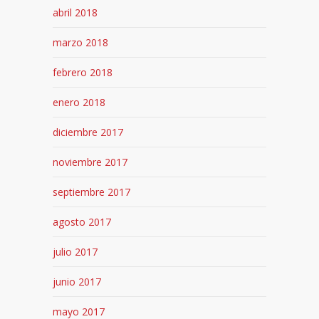
abril 2018
marzo 2018
febrero 2018
enero 2018
diciembre 2017
noviembre 2017
septiembre 2017
agosto 2017
julio 2017
junio 2017
mayo 2017