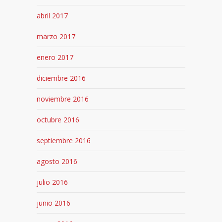
abril 2017
marzo 2017
enero 2017
diciembre 2016
noviembre 2016
octubre 2016
septiembre 2016
agosto 2016
julio 2016
junio 2016