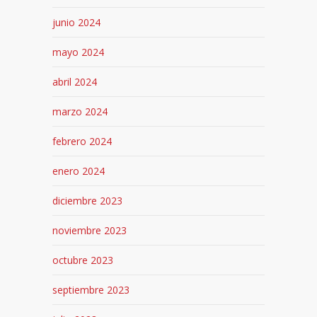
junio 2024
mayo 2024
abril 2024
marzo 2024
febrero 2024
enero 2024
diciembre 2023
noviembre 2023
octubre 2023
septiembre 2023