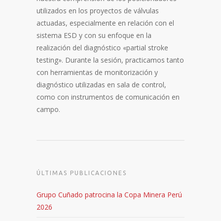
utilizados en los proyectos de válvulas
actuadas, especialmente en relación con el
sistema ESD y con su enfoque en la
realización del diagnóstico «partial stroke
testing». Durante la sesión, practicamos tanto
con herramientas de monitorización y
diagnóstico utilizadas en sala de control,
como con instrumentos de comunicación en
campo.
ÚLTIMAS PUBLICACIONES
Grupo Cuñado patrocina la Copa Minera Perú
2026