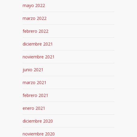
mayo 2022
marzo 2022
febrero 2022
diciembre 2021
noviembre 2021
junio 2021
marzo 2021
febrero 2021
enero 2021
diciembre 2020
noviembre 2020