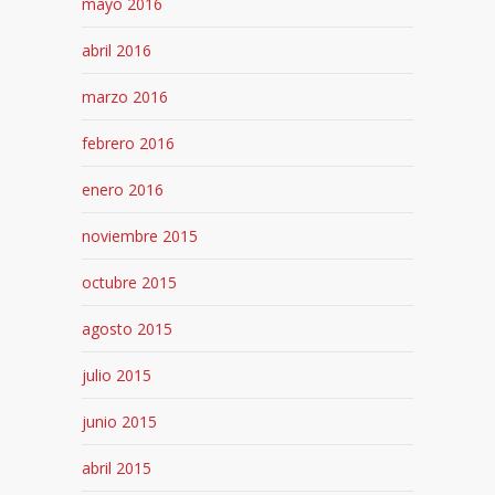
mayo 2016
abril 2016
marzo 2016
febrero 2016
enero 2016
noviembre 2015
octubre 2015
agosto 2015
julio 2015
junio 2015
abril 2015