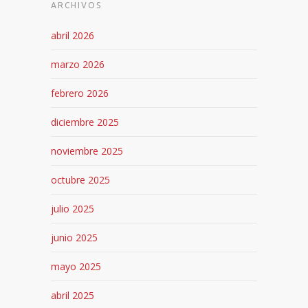
ARCHIVOS
abril 2026
marzo 2026
febrero 2026
diciembre 2025
noviembre 2025
octubre 2025
julio 2025
junio 2025
mayo 2025
abril 2025