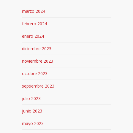
marzo 2024
febrero 2024
enero 2024
diciembre 2023
noviembre 2023
octubre 2023
septiembre 2023
julio 2023
junio 2023
mayo 2023