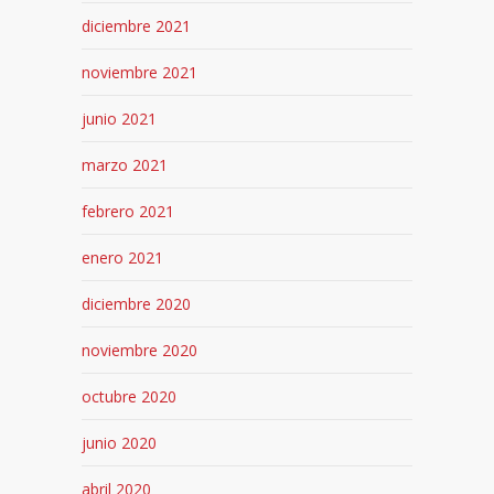
diciembre 2021
noviembre 2021
junio 2021
marzo 2021
febrero 2021
enero 2021
diciembre 2020
noviembre 2020
octubre 2020
junio 2020
abril 2020