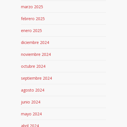
marzo 2025
febrero 2025
enero 2025
diciembre 2024
noviembre 2024
octubre 2024
septiembre 2024
agosto 2024
junio 2024
mayo 2024
abril 2024