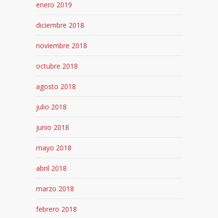
enero 2019
diciembre 2018
noviembre 2018
octubre 2018
agosto 2018
julio 2018
junio 2018
mayo 2018
abril 2018
marzo 2018
febrero 2018