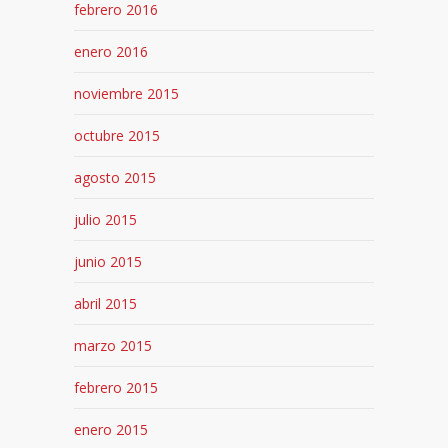
febrero 2016
enero 2016
noviembre 2015
octubre 2015
agosto 2015
julio 2015
junio 2015
abril 2015
marzo 2015
febrero 2015
enero 2015