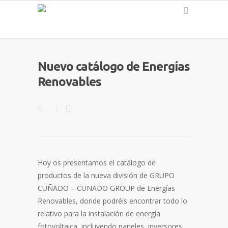
Español
Nuevo catálogo de Energías
Renovables
Hoy os presentamos el catálogo de
productos de la nueva división de GRUPO
CUÑADO – CUNADO GROUP de Energías
Renovables, donde podréis encontrar todo lo
relativo para la instalación de energía
fotovoltaica, incluyendo paneles, inversores,