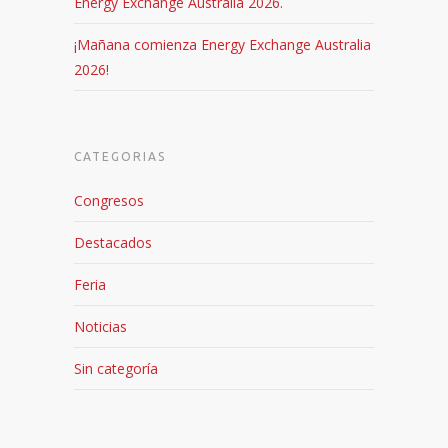
Energy Exchange Australia 2026.
¡Mañana comienza Energy Exchange Australia
2026!
CATEGORIAS
Congresos
Destacados
Feria
Noticias
Sin categoría