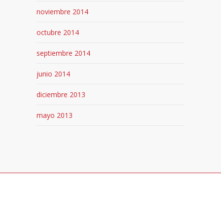
noviembre 2014
octubre 2014
septiembre 2014
junio 2014
diciembre 2013
mayo 2013