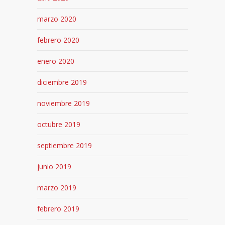
marzo 2020
febrero 2020
enero 2020
diciembre 2019
noviembre 2019
octubre 2019
septiembre 2019
junio 2019
marzo 2019
febrero 2019