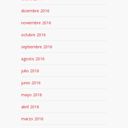
diciembre 2016
noviembre 2016
octubre 2016
septiembre 2016
agosto 2016
julio 2016
junio 2016
mayo 2016
abril 2016
marzo 2016