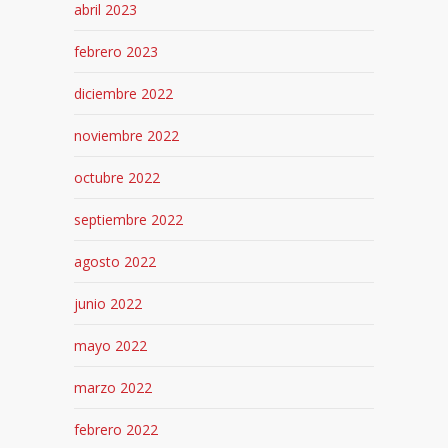
abril 2023
febrero 2023
diciembre 2022
noviembre 2022
octubre 2022
septiembre 2022
agosto 2022
junio 2022
mayo 2022
marzo 2022
febrero 2022