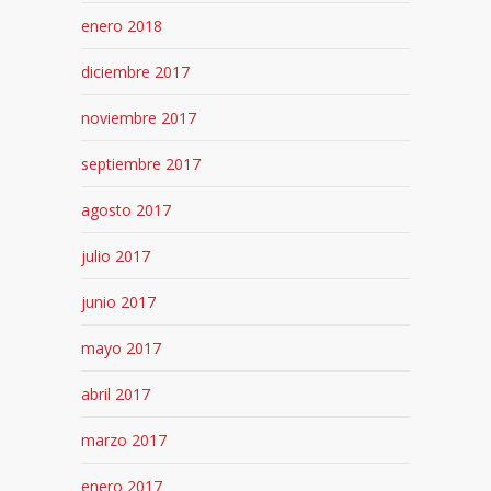
enero 2018
diciembre 2017
noviembre 2017
septiembre 2017
agosto 2017
julio 2017
junio 2017
mayo 2017
abril 2017
marzo 2017
enero 2017