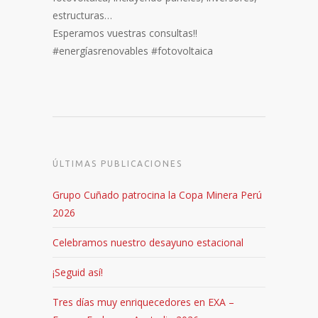
estructuras…
Esperamos vuestras consultas!!
#energíasrenovables #fotovoltaica
ÚLTIMAS PUBLICACIONES
Grupo Cuñado patrocina la Copa Minera Perú
2026
Celebramos nuestro desayuno estacional
¡Seguid así!
Tres días muy enriquecedores en EXA –