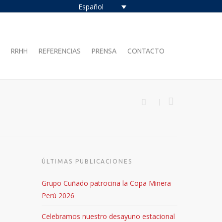
Español
RRHH
REFERENCIAS
PRENSA
CONTACTO
ÚLTIMAS PUBLICACIONES
Grupo Cuñado patrocina la Copa Minera
Perú 2026
Celebramos nuestro desayuno estacional