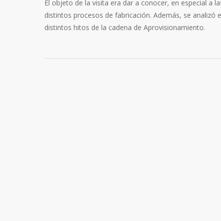
El objeto de la visita era dar a conocer, en especial a
distintos procesos de fabricación. Además, se analizó 
distintos hitos de la cadena de Aprovisionamiento.