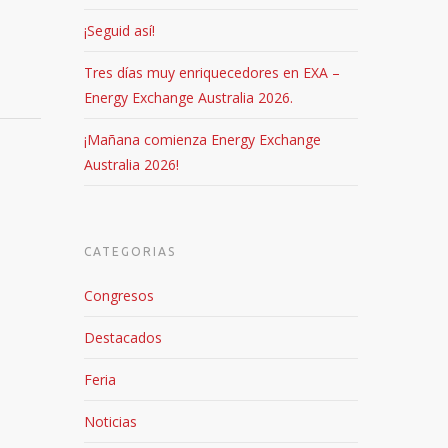
¡Seguid así!
Tres días muy enriquecedores en EXA –
Energy Exchange Australia 2026.
¡Mañana comienza Energy Exchange
Australia 2026!
CATEGORIAS
Congresos
Destacados
Feria
Noticias