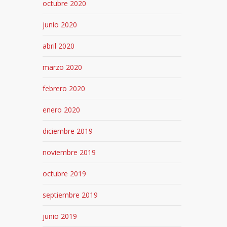
octubre 2020
junio 2020
abril 2020
marzo 2020
febrero 2020
enero 2020
diciembre 2019
noviembre 2019
octubre 2019
septiembre 2019
junio 2019