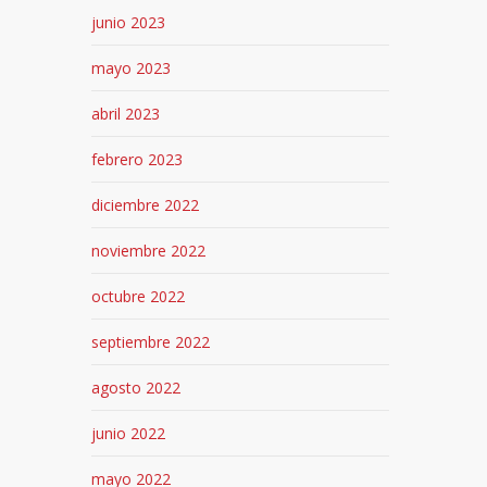
junio 2023
mayo 2023
abril 2023
febrero 2023
diciembre 2022
noviembre 2022
octubre 2022
septiembre 2022
agosto 2022
junio 2022
mayo 2022