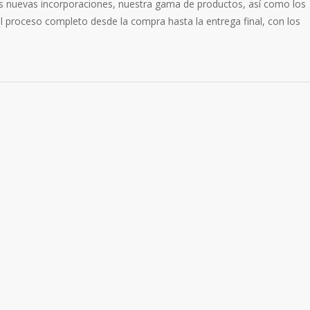
 las nuevas incorporaciones, nuestra gama de productos, así como los
el proceso completo desde la compra hasta la entrega final, con los