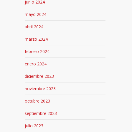
junio 2024
mayo 2024
abril 2024
marzo 2024
febrero 2024
enero 2024
diciembre 2023
noviembre 2023
octubre 2023
septiembre 2023
julio 2023