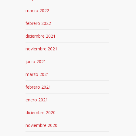
marzo 2022
febrero 2022
diciembre 2021
noviembre 2021
junio 2021
marzo 2021
febrero 2021
enero 2021
diciembre 2020
noviembre 2020