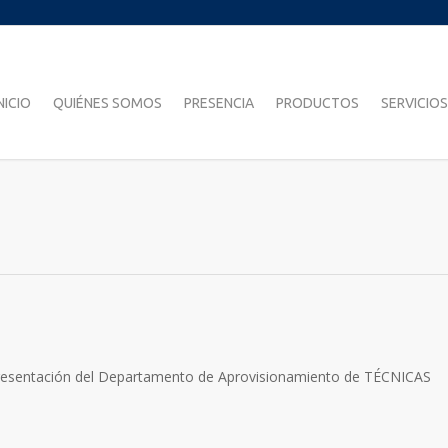
NICIO
QUIÉNES SOMOS
PRESENCIA
PRODUCTOS
SERVICIOS
 representación del Departamento de Aprovisionamiento de TÉCNICAS