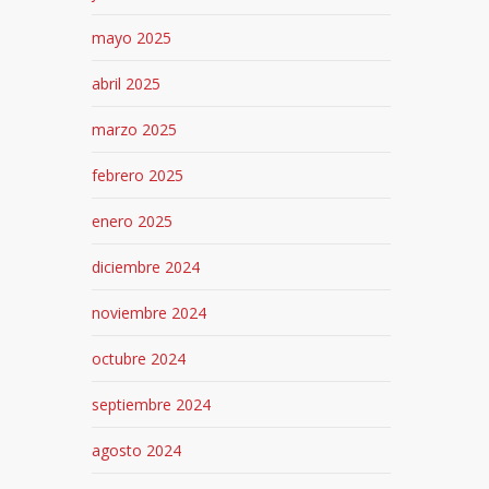
mayo 2025
abril 2025
marzo 2025
febrero 2025
enero 2025
diciembre 2024
noviembre 2024
octubre 2024
septiembre 2024
agosto 2024