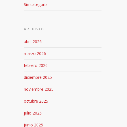
Sin categoría
ARCHIVOS
abril 2026
marzo 2026
febrero 2026
diciembre 2025
noviembre 2025
octubre 2025
julio 2025
junio 2025